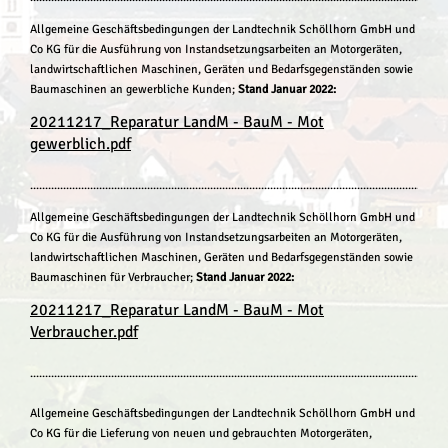
Allgemeine Geschäftsbedingungen der Landtechnik Schöllhorn GmbH und
Co KG für die Ausführung von Instandsetzungsarbeiten an Motorgeräten,
landwirtschaftlichen Maschinen, Geräten und
Bedarfsgegenständen sowie
Baumaschinen an gewerbliche Kunden;
Stand Januar 2022:
20211217_Reparatur LandM - BauM - Mot
gewerblich.pdf
...........................................................................................................................................
Allgemeine Geschäftsbedingungen der Landtechnik Schöllhorn GmbH und
Co KG für die Ausführung von Instandsetzungsarbeiten an Motorgeräten,
landwirtschaftlichen Maschinen, Geräten und Bedarfsgegenständen sowie
Baumaschinen für Verbraucher;
Stand Januar 2022:
20211217_Reparatur LandM - BauM - Mot
Verbraucher.pdf
...........................................................................................................................................
Allgemeine Geschäftsbedingungen der Landtechnik Schöllhorn GmbH und
Co KG für die Lieferung von neuen und gebrauchten Motorgeräten,